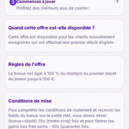
Commencez à jouer
3
Profitez des meilleurs jeux de casino !
Quand cette offre est-elle disponible ?
Cette offre est disponible pour les clients nouvellement
enregistrés qui ont effectué leur premier dépôt éligible.
Règles de l'offre
Le bonus est égal à 100 % du montant du premier dépôt
du joueur jusqu'à 500 €.
Conditions de mise
Pour compléter les conditions de roulement et recevoir les
fonds du bonus sur le solde réel, vous devez miser
(bonus+dépôt) 35x (trente-cinq) fois et pour libérer les
gains des free spins - 40x (quarante) fois.