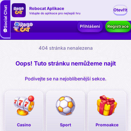
Robocat Aplikace
Otevřít
Vstupte do aplikace pro nejlepší hru
Přihlášení
Registrace
404 stránka nenalezena
Oops! Tuto stránku nemůžeme najít
Podívejte se na nejoblíbenější sekce.
Casino
Sport
Promoakce