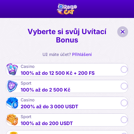
Vyberte si svůj Uvítací
Bonus
Už máte účet?
Přihlášení
Casino
100% až do 12 500 Kč + 200 FS
Sport
100% až do 2 500 Kč
Casino
200% až do 3 000 USDT
Sport
100% až do 200 USDT