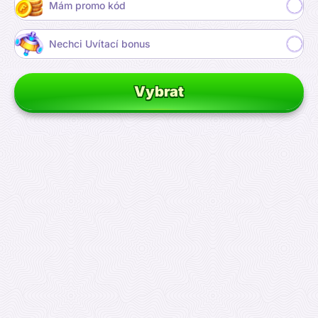
Mám promo kód
Nechci Uvítací bonus
Vybrat