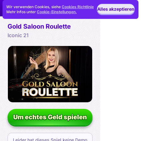
Wir verwenden Cookies, siehe
Cookies Richtlinie
Alles akzeptieren
Mehr Infos unter
Cookie-Einstellungen.
Gold Saloon Roulette
Iconic 21
Um echtes Geld spielen
Leider hat dieses Spiel keine Demo