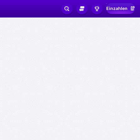
Einzahlen