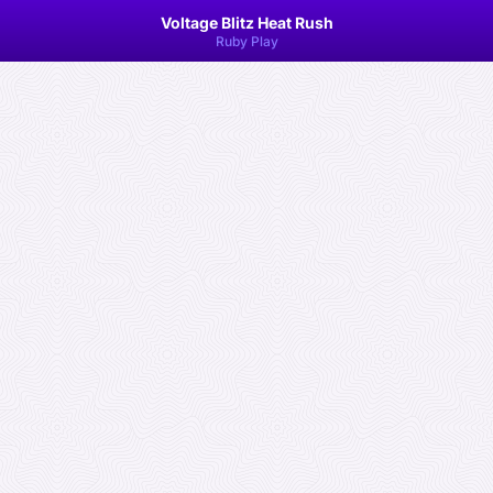
Voltage Blitz Heat Rush
Ruby Play