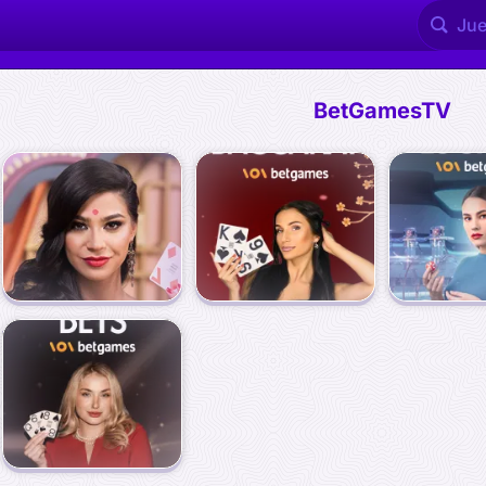
Jue
BetGamesTV
Lucky 7
Baccarat
Lucky 6
War of Bets