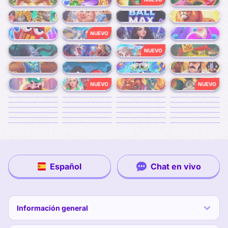
Golden Bunny
Juicy Crystal
Scarab Wheel
Noble Crown
Book of Meow
Piggy Brick Bonanza
Thunder Ball Max
Spirit of Savanna
NUEVO
Slot Crab
Viking Wild
Bandidos Cash
Plinko
NUEVO
Kraken Bay
Vilk and Little Red
Vikings Wild Cash
Wild Piranha
Genie Respins
Ed's Gun
Disco Wild
Bullet Hole
NUEVO
NUEVO
Bobby Woods
Big Wave Delight
Devils' Treasures
Madshow Circus
Español
Chat en vivo
Información general