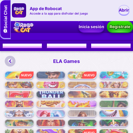
App de Robocat
Abrir
Accede a la app para disfrutar del juego
Inicia sesión
Regístrate
CASINO
CASINO EN VIVO
DEPORTES
ELA Games
NUEVO
NUEVO
It's Shark Time
Detective Fortune
Riches Express
Fish And Spins
Lucky Dwarfs
Pinatas Festival
Golden Till
Tea Party of Fortune
Flame Fruits Frenzy
Thunder Ball
Bandidos Bang!
Buffalo Force
Wealth of the East
Sugar Blossom
Rapid Wild
Legacy of Lost Gold
Cash of Gods
Joker Jam
Roman Fortune
It's Shark Time 2
Patrick's Treasure Pots
King and Flame
Witches' Book
Joker Winpot
NUEVO