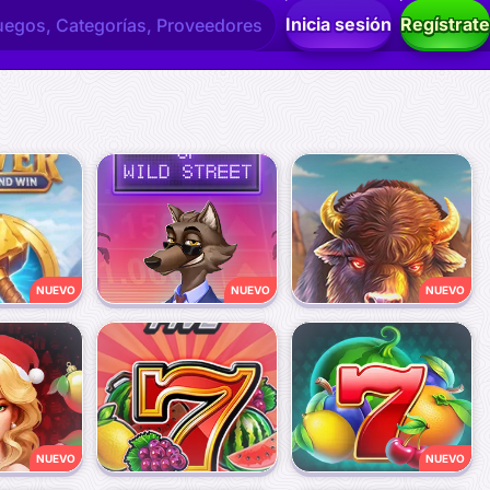
Inicia sesión
Regístrate
uegos, Categorías, Proveedores
hack & Win
Wolf of Wild Street
Buffalo Dale: GrandWays
NUEVO
NUEVO
NUEVO
mas Wild
Fortune Five
Fortune Five 20 Lines
NUEVO
NUEVO