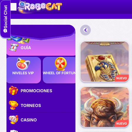
ROBOSLOT
Book of Khonsu
GUÍA
NIVELES VIP
WHEEL OF FORTUNE
NUEVO
PROMOCIONES
Buffalo Gold Canyon
TORNEOS
CASINO
NUEVO