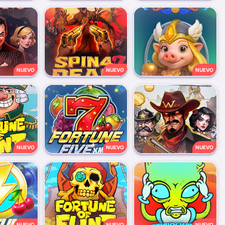
Spin 4 Dead 2: Zombietown
Skandipigs
NUEVO
NUEVO
NUEVO
Fortune Five Xmas
Clint Westwild: Jingleguns
NUEVO
NUEVO
NUEVO
 Hold & Win
Fortune of Flint: Back for Gold
Sticky Wild: Farm 51
NUEVO
NUEVO
NUEVO