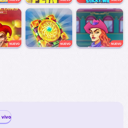
ins: Hold&Win
Book Of Ancients
Train Raiders: Hold & Win
NUEVO
NUEVO
NUEVO
 vivo