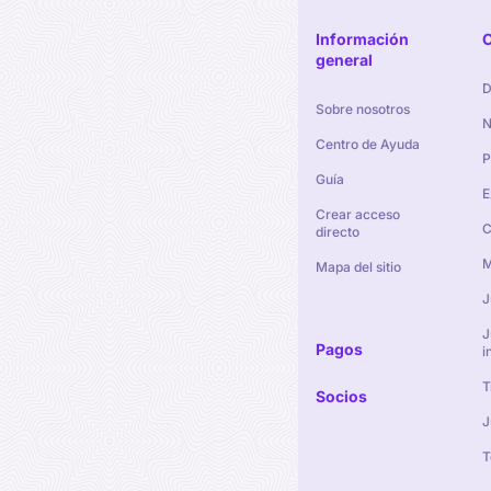
Información
C
general
D
Sobre nosotros
N
Centro de Ayuda
P
Guía
E
Crear acceso
C
directo
M
Mapa del sitio
J
J
Pagos
i
T
Socios
J
T