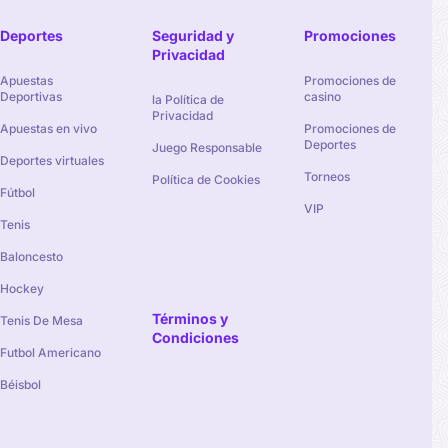
Deportes
Seguridad y
Promociones
Privacidad
Apuestas
Promociones de
Deportivas
casino
la Política de
Privacidad
Apuestas en vivo
Promociones de
Deportes
Juego Responsable
Deportes virtuales
Torneos
Política de Cookies
Fútbol
VIP
Tenis
Baloncesto
Hockey
Términos y
Tenis De Mesa
Condiciones
Futbol Americano
Béisbol