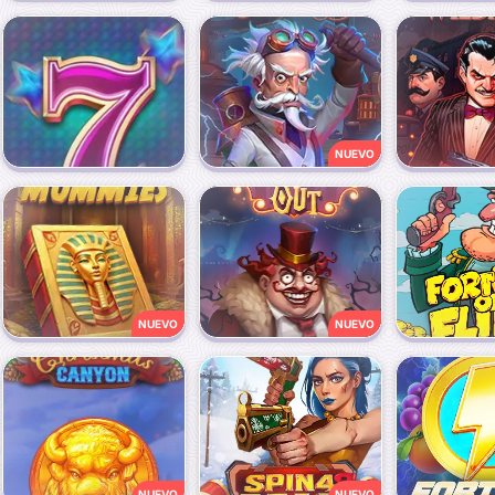
Fortune Bet
Teslamania
Lucky Wildano
NUEVO
Book Of Mummies
Freak Out
Fortune of Flint!
NUEVO
NUEVO
Buffalo Christmas Canyon
Spin 4 Dead 2: Christmastown
Fortune Power:
NUEVO
NUEVO