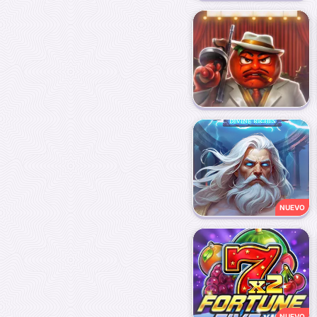
Fruitfellas:Xmas Wheel
Zeus: Divine Riches
NUEVO
Fortune Five Xmas Double
NUEVO