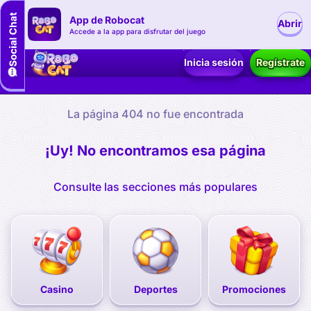
App de Robocat
Abrir
Accede a la app para disfrutar del juego
Inicia sesión
Regístrate
La página 404 no fue encontrada
¡Uy! No encontramos esa página
Consulte las secciones más populares
Casino
Deportes
Promociones