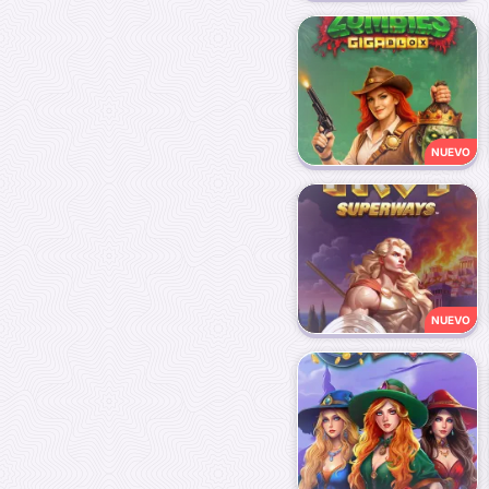
Giga Zombies GigaBlox
NUEVO
Troy Superways
NUEVO
3 Lucky Witches