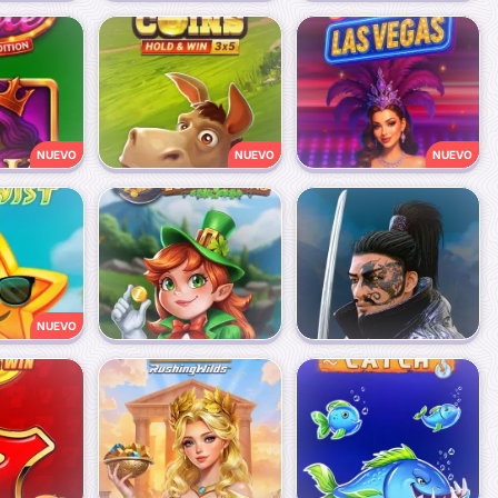
Dealer’s Choice: Poker Edition
Donkey Coins Hold & Win
Diva Las Vegas
NUEVO
NUEVO
NUEVO
3 Lucky Leprechauns
5 clans
NUEVO
& Win
Aphrodite Goes Wild RushingWilds
Arctic Catch