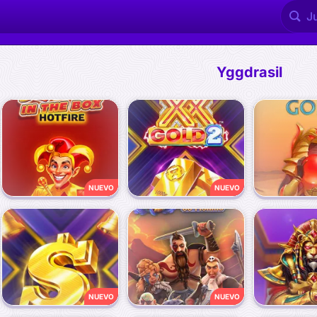
J
Yggdrasil
Joker in the Box Hotfire
10000X GOLD 2
Valley Of The 
NUEVO
NUEVO
10000 X GOLD
4 Fantastic Vikings Go Fishing
4TP Book of Af
NUEVO
NUEVO