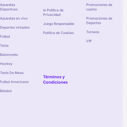
Apuestas
Promociones de
Deportivas
casino
la Política de
Privacidad
Apuestas en vivo
Promociones de
Deportes
Juego Responsable
Deportes virtuales
Torneos
Política de Cookies
Fútbol
VIP
Tenis
Baloncesto
Hockey
Tenis De Mesa
Términos y
Futbol Americano
Condiciones
Béisbol