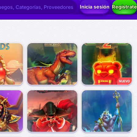
Inicia sesión
Regístrate
uegos, Categorías, Proveedores
Gods
Raptor Doublemax
MexoMax 2 WildEnergy MultiMax
NUEVO
ricRA
Barbarossa Revenge
Atlantis Megaways