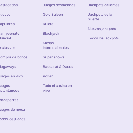
estacados
Juegos destacados
Jackpots calientes
uevos
Gold Saloon
Jackpots de la
Suerte
opulares
Ruleta
Nuevos jackpots
ampeonato
Blackjack
undial
Todos los jackpots
Mesas
xclusivos
Internacionales
ompra de bonos
Súper shows
egaways
Baccarat & Dados
uegos en vivo
Póker
uegos
Todo el casino en
nstantáneos
vivo
ragaperras
uegos de mesa
odos los juegos