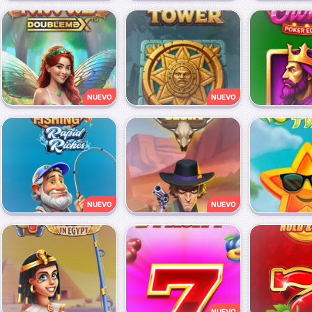
Dublin Up Pots O’ Gold
Aztec Tower
NUEVO
NUEVO
Big Game Fishing Rapid Riches
Gunslinger Glory
Banana Twist
NUEVO
NUEVO
4 Fantastic Fish In Egypt
2 Fast 2 Fruity
5 Sevens Hold 
NUEVO