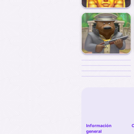
Animafia
Información
C
general