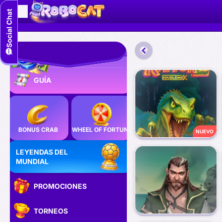
ROBOSLOT
Raptor 2 Doublemax
GUÍA
BONUS CRAB
WHEEL OF FORTUNE
NUEVO
LEYENDAS DEL
Barbarossa Doublemax
MUNDIAL
PROMOCIONES
TORNEOS