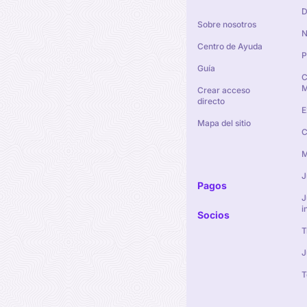
D
Sobre nosotros
N
Centro de Ayuda
P
Guía
C
M
Crear acceso
directo
E
Mapa del sitio
C
M
J
Pagos
J
i
Socios
T
J
T