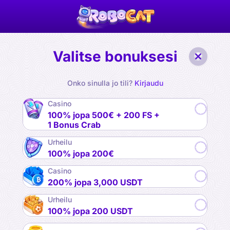
Valitse bonuksesi
Onko sinulla jo tili?
Kirjaudu
Casino
100% jopa 500€ + 200 FS +
1 Bonus Crab
Urheilu
100% jopa 200€
Casino
200% jopa 3,000 USDT
Urheilu
100% jopa 200 USDT