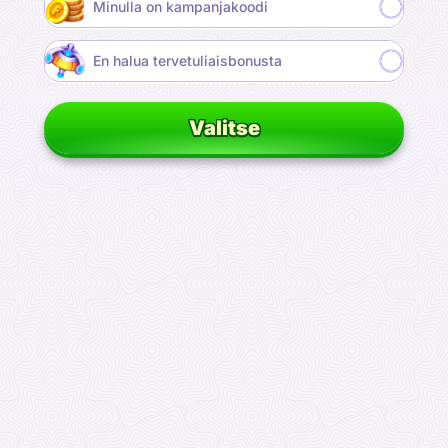
Minulla on kampanjakoodi
En halua tervetuliaisbonusta
Valitse