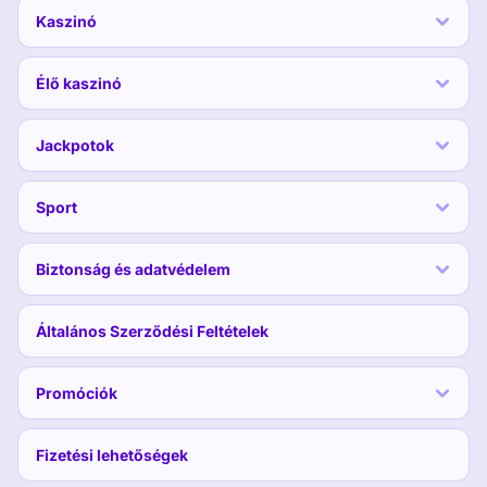
Kaszinó
Élő kaszinó
Jackpotok
Sport
Biztonság és adatvédelem
Általános Szerződési Feltételek
Promóciók
Fizetési lehetőségek