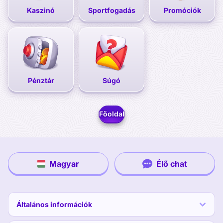
Kaszinó
Sportfogadás
Promóciók
Pénztár
Súgó
Főoldal
Magyar
Élő chat
Általános információk