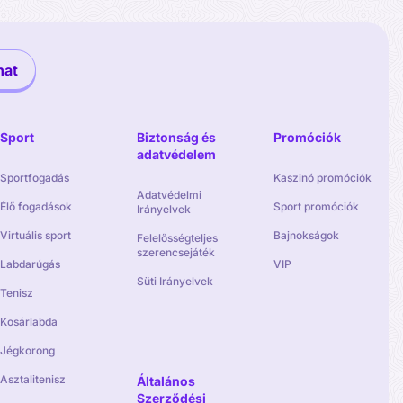
hat
Sport
Biztonság és
Promóciók
adatvédelem
Sportfogadás
Kaszinó promóciók
Adatvédelmi
Élő fogadások
Sport promóciók
Irányelvek
Virtuális sport
Bajnokságok
Felelősségteljes
szerencsejáték
Labdarúgás
VIP
Süti Irányelvek
Tenisz
Kosárlabda
Jégkorong
Asztalitenisz
Általános
Szerződési