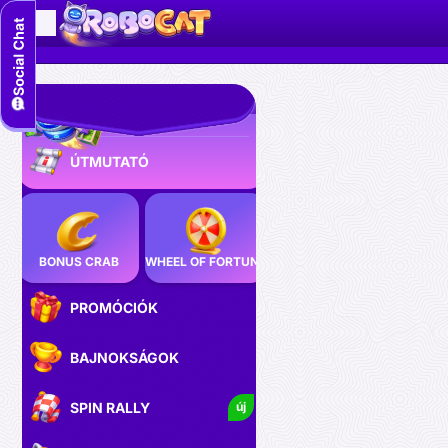
ROBOSLOT
ÚTMUTATÓ
BONUS CRAB
WHEEL OF FORTUNE
PROMÓCIÓK
BAJNOKSÁGOK
SPIN RALLY
új