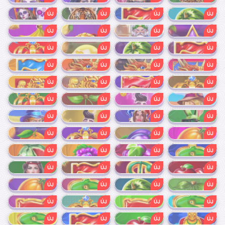
ÚJ
ÚJ
ÚJ
ÚJ
Chica Alegre 5
Beasts joy 50
Adamant Bang 20
Adamant Bang 40
ÚJ
ÚJ
ÚJ
ÚJ
Adamant Bang 50
Jester Bags
Enigma of Ellada
Bufona Alegre 10 Sun Link
ÚJ
ÚJ
ÚJ
ÚJ
Bounty Expand 25
Pome Race 5
Pome Race 10
Pome Race 20
ÚJ
ÚJ
ÚJ
ÚJ
Pure Ecstasy
Luz de Draco 5
Luz de Draco 10
Luz de Draco 20
ÚJ
ÚJ
ÚJ
ÚJ
Luz de Draco 40
Luz de Draco 100
Pome Splash 5
Noble Fate 5
ÚJ
ÚJ
ÚJ
ÚJ
Noble Fate 10
Noble Fate 20
Mr. First
Lost in Giza 20
ÚJ
ÚJ
ÚJ
ÚJ
Lost in Giza 40
Mr. First 10
Jester Bags 10
Mr. Money Bunny
ÚJ
ÚJ
ÚJ
ÚJ
Pome Splash 5 Sun Link
Regal Spins 10
Regal Spins 20
Sevens Heat 5
ÚJ
ÚJ
ÚJ
ÚJ
Sevens Heat 10
Sevens Heat 20
Scorching Reels 40
Scorching Reels 100
ÚJ
ÚJ
ÚJ
ÚJ
Redfate 10
Redfate 20
Redfate 40
Red 27
ÚJ
ÚJ
ÚJ
ÚJ
Regal Spins 40
Regal Spins 100
Redfate 100
Regal Spins 20 Sun Link
ÚJ
ÚJ
ÚJ
ÚJ
Regal Spins 10 Sun Link
Regal Spins 40 Sun Link
Sevens Heat 20 Sun Link
Sevens Heat 40
ÚJ
ÚJ
ÚJ
ÚJ
Sevens Heat 100
Sevens Play
Sevens Joy
Splash Cascade 25