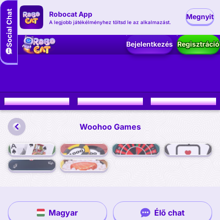
Robocat App
Megnyit
A legjobb játékélményhez töltsd le az alkalmazást.
Bejelentkezés
Regisztráció
KASZINÓ
ÉLŐ KASZINÓ
SPORT
Woohoo Games
Blackjack
Baccarat
American Roulette
Tri Card Poker
European Roulette
Sushi Wins Reels and Rolls
Magyar
Élő chat