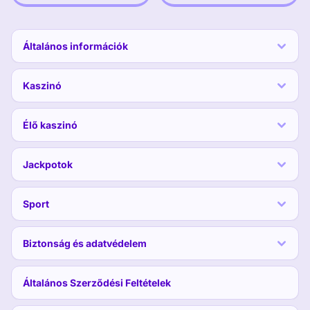
Általános információk
Kaszinó
Élő kaszinó
Jackpotok
Sport
Biztonság és adatvédelem
Általános Szerződési Feltételek