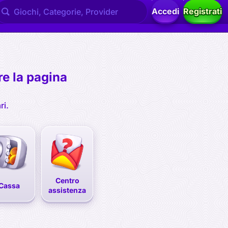
Accedi
Registrati
Giochi, Categorie, Provider
e la pagina
ri.
Centro
Cassa
assistenza