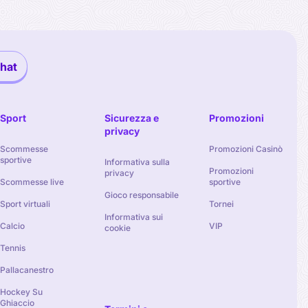
chat
Sport
Sicurezza e
Promozioni
privacy
Scommesse
Promozioni Casinò
sportive
Informativa sulla
Promozioni
privacy
Scommesse live
sportive
Gioco responsabile
Sport virtuali
Tornei
Informativa sui
Calcio
VIP
cookie
Tennis
Pallacanestro
Hockey Su
Ghiaccio