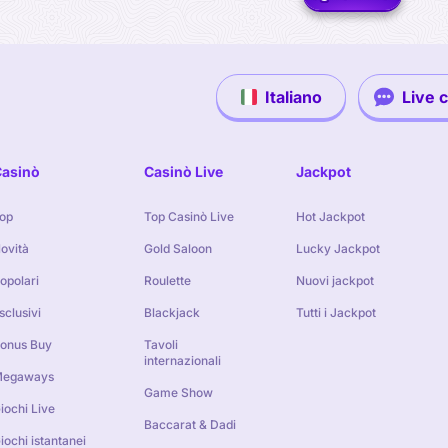
Italiano
Live 
asinò
Casinò Live
Jackpot
op
Top Casinò Live
Hot Jackpot
ovità
Gold Saloon
Lucky Jackpot
opolari
Roulette
Nuovi jackpot
sclusivi
Blackjack
Tutti i Jackpot
onus Buy
Tavoli
internazionali
egaways
Game Show
iochi Live
Baccarat & Dadi
iochi istantanei