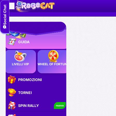
ROBOSLOT
GUIDA
LIVELLI VIP
WHEEL OF FORTUNE
PROMOZIONI
TORNEI
SPIN RALLY
nuovo