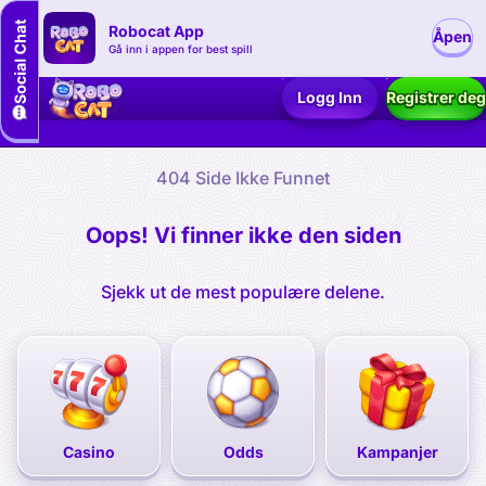
Robocat App
Åpen
Gå inn i appen for best spill
Logg Inn
Registrer deg
404 Side Ikke Funnet
Oops! Vi finner ikke den siden
Sjekk ut de mest populære delene.
Casino
Odds
Kampanjer