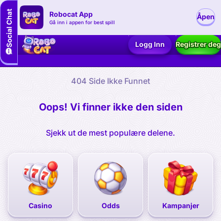
Robocat App
Åpen
Gå inn i appen for best spill
Logg Inn
Registrer deg
404 Side Ikke Funnet
Oops! Vi finner ikke den siden
Sjekk ut de mest populære delene.
Casino
Odds
Kampanjer