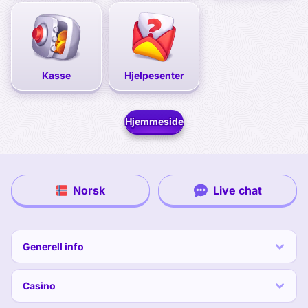
Kasse
Hjelpesenter
Hjemmeside
Norsk
Live chat
Generell info
Casino