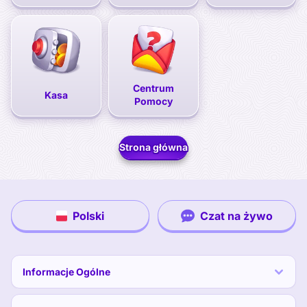
Centrum
Kasa
Pomocy
Strona główna
Polski
Czat na żywo
Informacje Ogólne