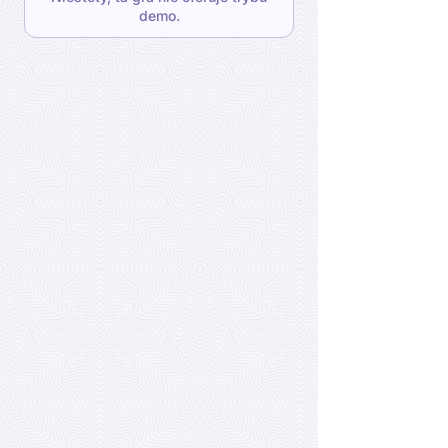
demo.