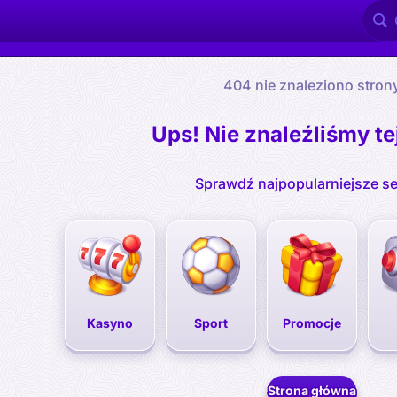
404 nie znaleziono stron
Ups! Nie znaleźliśmy te
Sprawdź najpopularniejsze se
Kasyno
Sport
Promocje
Strona główna