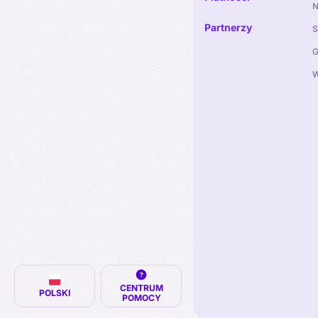
N
Partnerzy
S
G
W
CENTRUM
POLSKI
POMOCY