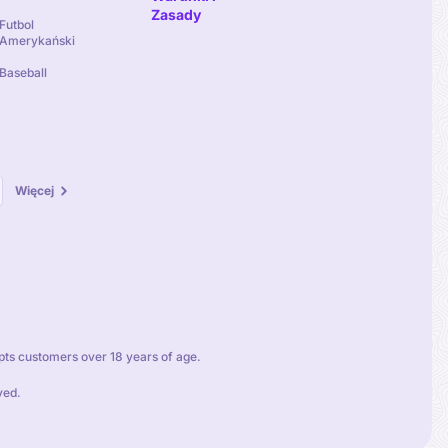
Zasady
Futbol
Amerykański
Baseball
Więcej
pts customers over 18 years of age.
ved.