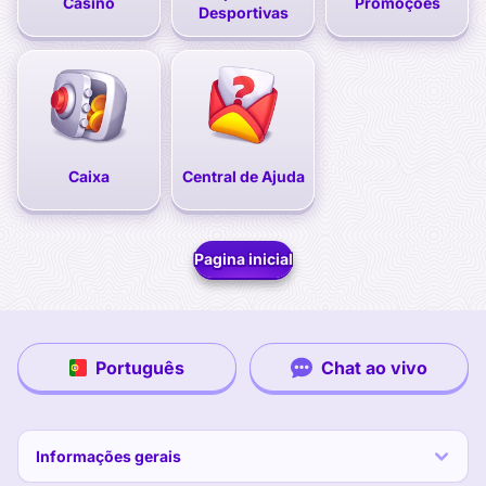
Casino
Promoções
Desportivas
Caixa
Central de Ajuda
Pagina inicial
Português
Chat ao vivo
Informações gerais