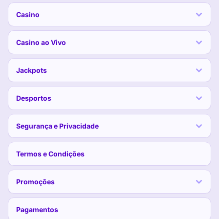
Casino
Casino ao Vivo
Jackpots
Desportos
Segurança e Privacidade
Termos e Condições
Promoções
Pagamentos