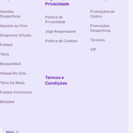
Privacidade
Apostas
Promoções de
Desportivas
Casino
Política de
Privacidade
Apostas ao Vivo
Promoções
Desportivas
Jogo Responsável
Desportos Virtuais
Torneios
Política de Cookies
Futebol
VIP
Ténis
Basquetebol
Hóquei No Gelo
Termos e
Ténis De Mesa
Condições
Futebol Americano
Beisebol
Mais