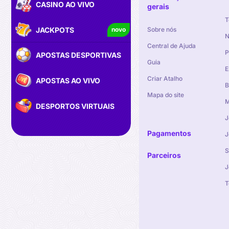
CASINO AO VIVO
gerais
T
JACKPOTS
novo
Sobre nós
N
Central de Ajuda
P
APOSTAS DESPORTIVAS
Guia
E
Criar Atalho
APOSTAS AO VIVO
B
Mapa do site
M
DESPORTOS VIRTUAIS
J
Pagamentos
J
S
Parceiros
J
T