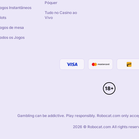
Póquer
ogos Instantâneos
Tudo no Casino ao
lots
Vivo
ogos de mesa
odos os Jogos
Gambling can be addictive. Play responsibly. Robocat.com only acce
2026 © Robocat.com All rights reser