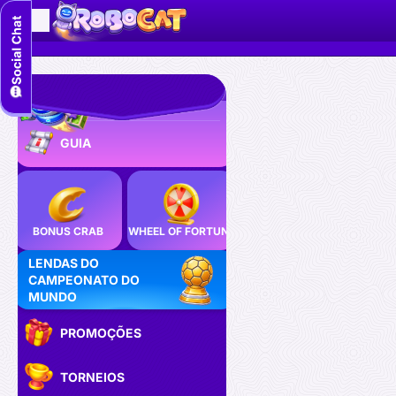
ROBOSLOT
GUIA
BONUS CRAB
WHEEL OF FORTUNE
LENDAS DO
CAMPEONATO DO
MUNDO
PROMOÇÕES
TORNEIOS