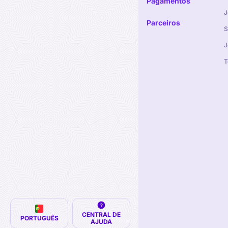
Pagamentos
J
Parceiros
S
J
T
CENTRAL DE
PORTUGUÊS
AJUDA