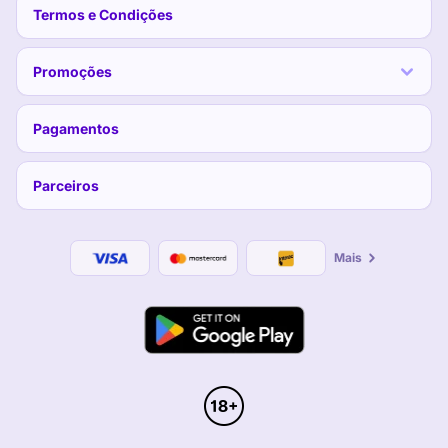
Termos e Condições
Promoções
Pagamentos
Parceiros
Mais