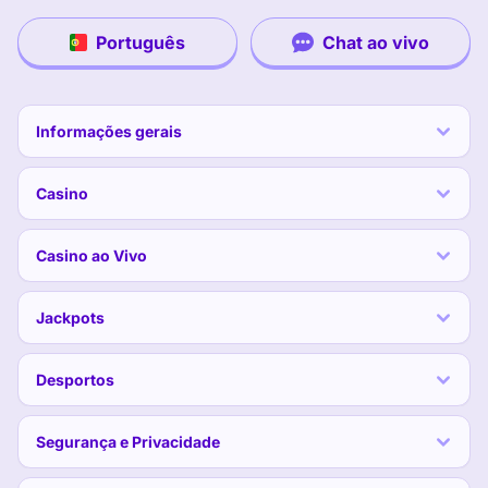
Português
Chat ao vivo
Informações gerais
Casino
Casino ao Vivo
Jackpots
Desportos
Segurança e Privacidade