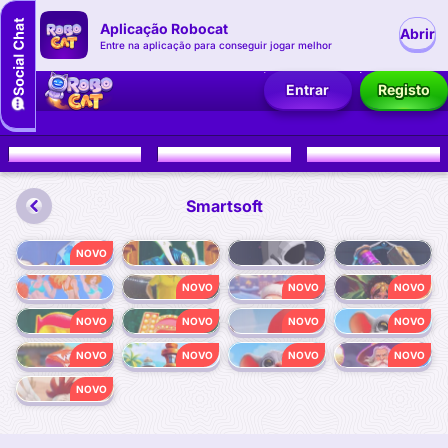
Aplicação Robocat
Abrir
Entre na aplicação para conseguir jogar melhor
Entrar
Registo
CASINO
CASINO AO VIVO
DESPORTOS
Smartsoft
NOVO
Gems Crown Charging Wilds
Samurai
JetX
Vampires
NOVO
NOVO
NOVO
CricketX
Football X
Jingle Bell Bonanza
Wheel of Destiny
NOVO
NOVO
NOVO
NOVO
Multi Hot 5 Super Wilds
Multi Hot 5 Deluxe
Chicken Highway
Cheesy Road
NOVO
NOVO
NOVO
NOVO
Dice Jungle
Bottle Mania
Cheesy Road Classic
Gates of Merlyn
NOVO
Chicken Ways