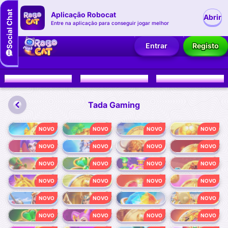
Aplicação Robocat
Abrir
Entre na aplicação para conseguir jogar melhor
Entrar
Registo
CASINO
CASINO AO VIVO
DESPORTOS
Tada Gaming
NOVO
NOVO
NOVO
NOVO
Gold Mine Express
Clover Coins 3x5
Coin of Lightning
Fortune Gems 500
NOVO
NOVO
NOVO
NOVO
Joker coins Expanded
3 Lightning Blitz
Bison Fortune Coins
Fortune Coins
NOVO
NOVO
NOVO
NOVO
Leprechaun’s Gold Streak
100 Blazing Clover
3 Witch's Lamp
3 Pharaoh Treasure
NOVO
NOVO
NOVO
NOVO
3 Coin Wild Horse
Fortune Coins 2
10 Sparkling Crown 2
Fortune Coins Unlimited Fortune
NOVO
NOVO
NOVO
Fortune Hook Antarctic
Storm of Seth 2
Supernova
Lucky Jaguar 500
NOVO
NOVO
NOVO
NOVO
20 Blazing Clover
Jackpot Joker
Joker Coins
3 Coin Treasures