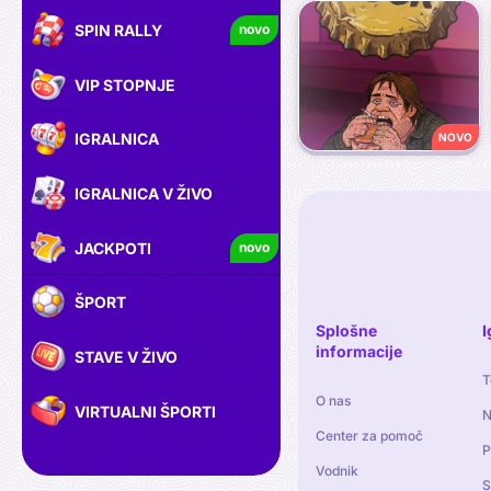
Suck
SPIN RALLY
novo
VIP STOPNJE
IGRALNICA
NOVO
IGRALNICA V ŽIVO
JACKPOTI
novo
ŠPORT
Splošne
I
informacije
STAVE V ŽIVO
T
O nas
VIRTUALNI ŠPORTI
N
Center za pomoč
P
Vodnik
S