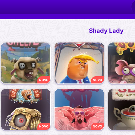
Shady Lady
Sheeple
Mortal Bromance
Oops
NOVO
NOVO
Orphan Organ
SWOLL
Sew
NOVO
NOVO