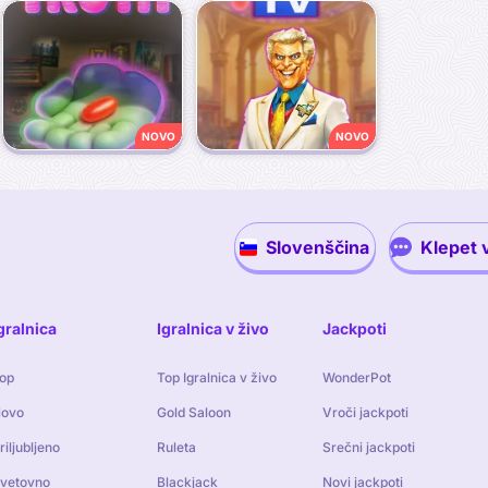
Truth
Preach TV
NOVO
NOVO
Slovenščina
Klepet 
gralnica
Igralnica v živo
Jackpoti
op
Top Igralnica v živo
WonderPot
ovo
Gold Saloon
Vroči jackpoti
riljubljeno
Ruleta
Srečni jackpoti
vetovno
Blackjack
Novi jackpoti