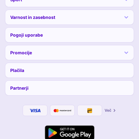
Varnost in zasebnost
Pogoji uporabe
Promocije
Plačila
Partnerji
Več