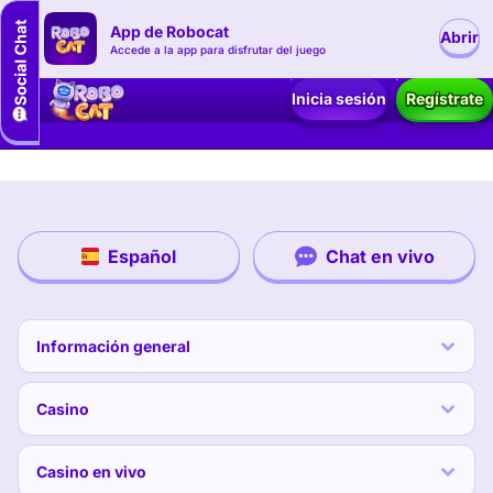
App de Robocat
Abrir
Accede a la app para disfrutar del juego
Inicia sesión
Regístrate
Español
Chat en vivo
Información general
Casino
Casino en vivo