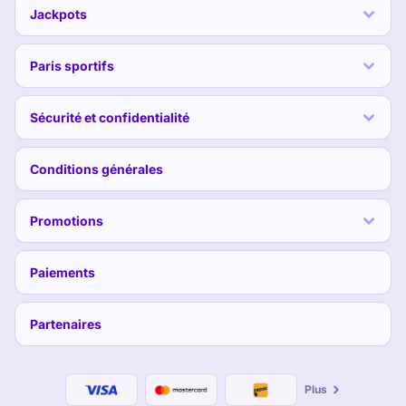
Jackpots
Paris sportifs
Sécurité et confidentialité
Conditions générales
Promotions
Paiements
Partenaires
Plus