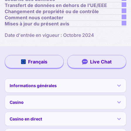
Transfert de données en dehors de l'UE/EEE
Changement de propriété ou de contrôle
Comment nous contacter
Mises à jour du présent avis
Date d'entrée en vigueur : Octobre 2024
Français
Live Chat
Informations générales
Casino
Casino en direct