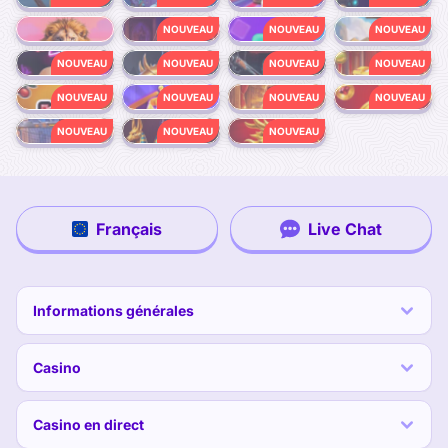
NOUVEAU
NOUVEAU
NOUVEAU
Serengeti Sunrise
Madame Veyra
Golden Brix
Temple of Eternal Titans
NOUVEAU
NOUVEAU
NOUVEAU
NOUVEAU
Snack Me Up!
Hades: Realm of Fortune
Freak Machine
Roman Riches Jackpot
NOUVEAU
NOUVEAU
NOUVEAU
NOUVEAU
Fruityliner Supreme
Deluxe Wilds
Cabaret Royale Hold And Earn
Coin Craze: Unlock Reels
NOUVEAU
NOUVEAU
NOUVEAU
Kick of Fury
Golden Tomb Guardians
Dragon Coins Jackpot
Français
Live Chat
Informations générales
Casino
Casino en direct