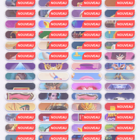
NOUVEAU
NOUVEAU
NOUVEAU
NOUVEAU
Buffalo Goes Wild
Caishen Gold: Dragon Awakes
Fruityliner 5
Fruityliner 40
NOUVEAU
NOUVEAU
NOUVEAU
NOUVEAU
Book of Wealth
Jackpot VIP
Lucky Forest
Fruityliner XXL
NOUVEAU
NOUVEAU
NOUVEAU
NOUVEAU
Neon Craze
Gemblitz Bonanza
Juicy Fever
Goldie at Oktoberfest
NOUVEAU
NOUVEAU
NOUVEAU
NOUVEAU
Fruityliner Joker
Fruityliner X
Mariachi Afortunado
Monkey King: Path of Treasure
NOUVEAU
NOUVEAU
NOUVEAU
NOUVEAU
Money Pipe
Mighty Egypt Riches
Fruityliner 100
Record Breaker
NOUVEAU
NOUVEAU
NOUVEAU
Santa the Slayer
Sharky Frenzy
The Last Quack
Mio & Neko Rock
777 Vegas Showtime
Jin Yun Man Man
Fortune Tumble
Muscle Tussle
Seance: Mysterious Attic
Bust and Win
Candy Clash
Seth vs. Horus
Fruit Сollector
Lucky Foxglove
Astro Jewels
Bars And Bells
Hot Fruits on Fire
Wild Velvet
Hot Fruits on Ice
Superb Cup
NOUVEAU
Catch 'n Cash
Draco's Gold
Eternal Dynasty
Hot Numbers
NOUVEAU
NOUVEAU
NOUVEAU
NOUVEAU
Diego's Spicy Truck
Coin Craze Jackpot
UltraXtreme 777
Money Booster
NOUVEAU
NOUVEAU
NOUVEAU
NOUVEAU
Mustang Rush
Bank Maker
Gemblitz Bonanza Deluxe
Bonkey Donkey
NOUVEAU
NOUVEAU
NOUVEAU
NOUVEAU
Lost Empire: Featuring Ruby Blaze
Halloween Booo!nanza
Spin Queen
Rocketrun:The M.A.N.K.aliens protocol