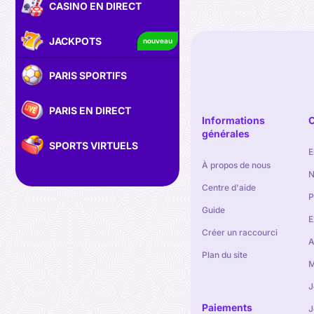
CASINO EN DIRECT
JACKPOTS
nouveau
PARIS SPORTIFS
PARIS EN DIRECT
Informations
C
générales
SPORTS VIRTUELS
E
À propos de nous
N
Centre d'aide
P
Guide
E
Créer un raccourci
A
Plan du site
M
J
Paiements
J