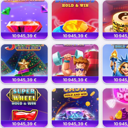
Juicy Jewels Supercharged
Turbo Diamonds: Hold & Win
10 945,39 €
10 945,39 €
10 945
NOUVEAU
NOUVEAU
3 Christmas Pyramids: Hold & Win
Mega Flex: Hold & Win
Liberty Coins: 
10 945,39 €
10 945,39 €
10 945
NOUVEAU
NOUVEAU
777 Super Wheel: Hold & Win
Twin Cash: Hold & Win
Candyland Pop
10 945,39 €
10 945,39 €
10 945
NOUVEAU