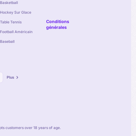
Basketball
Hockey Sur Glace
Conditions
Table Tennis
générales
Football Américain
Baseball
Plus
pts customers over 18 years of age.