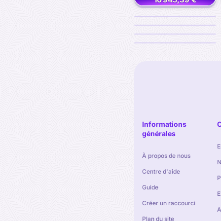
Informations
C
générales
E
À propos de nous
N
Centre d'aide
P
Guide
E
Créer un raccourci
A
Plan du site