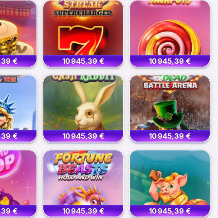
3 Eternal Drums: Rhythm of Fortune
777 Streak: Supercharged
Candyland Jackpots
,39 €
10 945,39 €
10 945,39 €
NOUVEAU
NOUVEAU
NOUVEAU
Hold & Win
Follow The Cash Rabbit
Vegas is Dead: Battle Arena
,39 €
10 945,39 €
10 945,39 €
NOUVEAU
NOUVEAU
3 Fortune Beasts: Hold & Win
Super Cash: Three Little Wins
,39 €
10 945,39 €
10 945,39 €
NOUVEAU
NOUVEAU
NOUVEAU