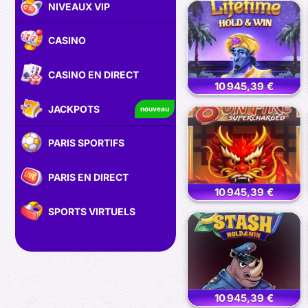
NIVEAUX VIP
Wish of a Lifetime: Hold & Win
CASINO
CASINO EN DIRECT
10 945,39 €
NOUVEAU
JACKPOTS
nouveau
8’s On Fire: Supercharged
PARIS SPORTIFS
PARIS EN DIRECT
10 945,39 €
NOUVEAU
SPORTS VIRTUELS
Bash The Banana Stash:Hold & Win
10 945,39 €
NOUVEAU