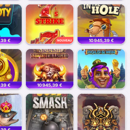
Smooth 7’s Strike
Mole In The Hole
,39 €
10 945,39 €
NOUVEAU
NOUVEAU
NOUVEAU
Super Grand Link Express: Hold & Win
Buffalo Smash: Supercharged
4-Leaf Fortune: Hold & Win
,39 €
10 945,39 €
Gold Smash
Gemstone Guardians
,39 €