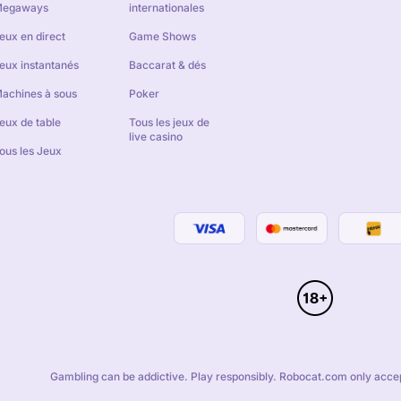
egaways
internationales
eux en direct
Game Shows
eux instantanés
Baccarat & dés
achines à sous
Poker
eux de table
Tous les jeux de
live casino
ous les Jeux
Gambling can be addictive. Play responsibly. Robocat.com only acce