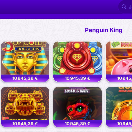
J
Penguin King
3 Pyramids of Gold: Hold & Win
3 Rail Express Hold & Win
10 945,39 €
10 945,39 €
10 945
NOUVEAU
5 Relics of Power: Hold & Win
Double Dragon Gold Hold&Win
Serpent Gold: H
10 945,39 €
10 945,39 €
10 945
NOUVEAU