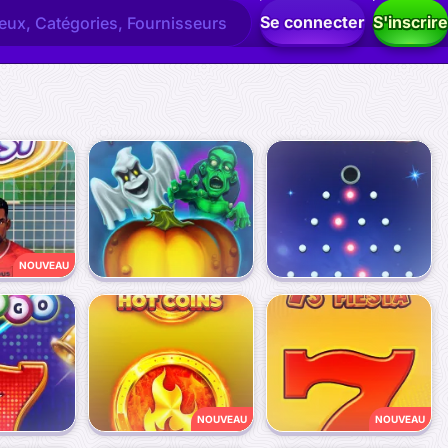
Se connecter
S'inscrire
eux, Catégories, Fournisseurs
Hallowin
Plinko
NOUVEAU
Lucky Hot Coins
7s Fruit Fiesta
NOUVEAU
NOUVEAU