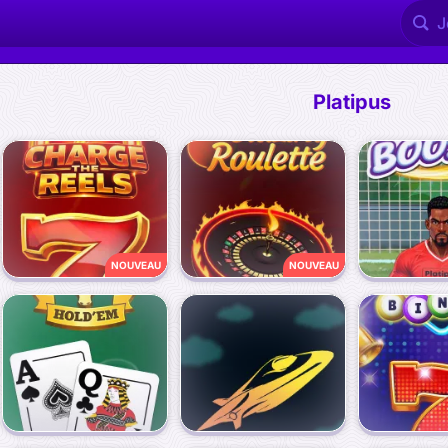
J
Platipus
Charge the Reels
Blazing Roulette
Penalty Boost
NOUVEAU
NOUVEAU
Texas Hold’em
AirBoss
Wild Bingo