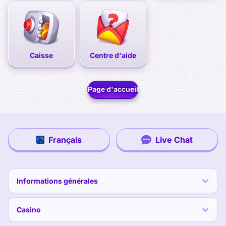
Caisse
Centre d'aide
Page d'accueil
Français
Live Chat
Informations générales
Casino