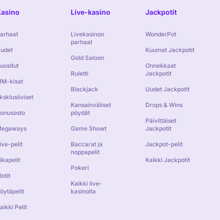
asino
Live-kasino
Jackpotit
arhaat
Livekasinon
WonderPot
parhaat
udet
Kuumat Jackpotit
Gold Saloon
uositut
Onnekkaat
Ruletti
Jackpotit
M-kisat
Blackjack
Uudet Jackpotit
ksklusiiviset
Kansainväliset
Drops & Wins
onusosto
pöydät
Päivittäiset
egaways
Game Showt
Jackpotit
ive-pelit
Baccarat ja
Jackpot-pelit
noppapelit
ikapelit
Kaikki Jackpotit
Pokeri
lotit
Kaikki live-
öytäpelit
kasinolta
aikki Pelit