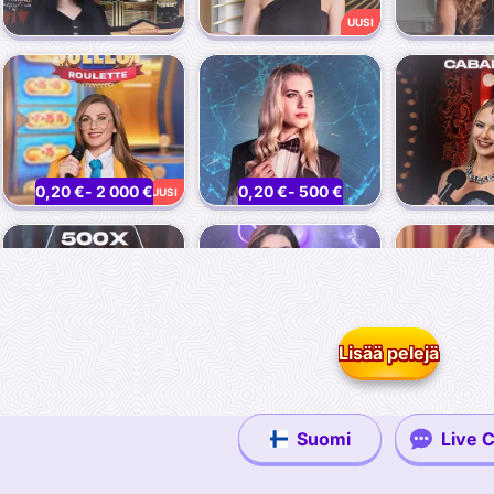
UUSI
Cash Collect Roulette Live
Quantum Roulette Live
Cabaret Roulett
0,20 €
- 2 000 €
0,20 €
- 500 €
UUSI
500X Auto Roulette
Atom Roulette
27
35
8
Lisää pelejä
0,10 €
- 2
15
29
12
23
32
15
Suomi
Live 
20
30