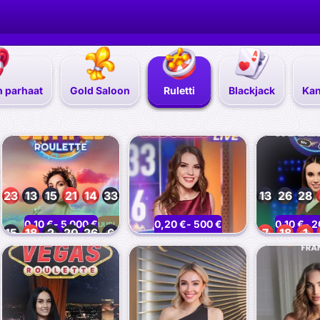
n parhaat
Gold Saloon
Ruletti
Blackjack
Kan
Gates of Olympus Roulette
Mega Fire Blaze Roulette Live
Mega Roulette
23
13
15
21
14
33
13
26
28
0,10 €
- 5 000 €
0,20 €
- 500 €
0,10 €
- 2
UUSI
15
18
2
20
26
6
7
18
1
Vegas Roulette 500x
Gold Roulette
French Roulette
14
17
9
10
12
20
30
26
36
18
22
25
36