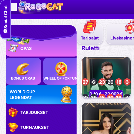
ROBOSLOT
Tarjoajat
Livekasino
Ruletti
OPAS
Speed Roulette
BONUS CRAB
WHEEL OF FORTUNE
27
6
23
20
18
3
WORLD CUP
0,10 €
- 20 000 €
10
29
18
30
14
4
LEGENDAT
Spanish Roulette
TARJOUKSET
36
8
13
28
25
14
TURNAUKSET
21
30