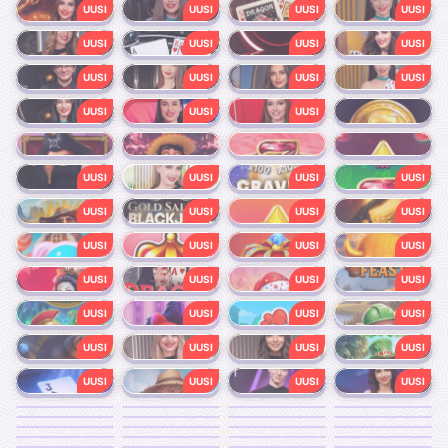
UUSI
UUSI
UUSI
UUSI
Live Baccarat 1 NC
Vip Blackjack
Virtual Dragon Tiger
Oasis Blackjack 2
UUSI
UUSI
UUSI
UUSI
Royal Roulette
Blackjack 360 Midday
Gravity Auto Roulette
Take Deal Or Risk Blackjack
UUSI
UUSI
UUSI
UUSI
VIP Baccarat
Roulette Lite
Bet On Teen Patti
Oasis Blackjack
UUSI
UUSI
UUSI
Grand Bonus Baccarat
The Kickoff
Top Card
Juicy Coins: Hold and Win
Tortuga Fortune
Fiesta Wilds
Vitamin Joy 25
Stellar Fruits 40
UUSI
UUSI
UUSI
UUSI
Grand Bonus Blackjack
Oasis VIP Blackjack
Gravity Plinko
Stellar Fruits 100
UUSI
UUSI
UUSI
UUSI
Wild Gold Mine
Gold Saloon RNG Blackjack
Stellar Fruits
Knock Knock
UUSI
UUSI
UUSI
UUSI
Sweet Royale
Royal Blaze
Crown Supreme: Hold & Win
Buffalo Wild Collection
UUSI
UUSI
UUSI
UUSI
Midnight Queen
Dragon Tiger
Sweet Royale Xmas
Vikings Wild Feast
UUSI
UUSI
UUSI
UUSI
Medusa VS Perseus: Stone duel
Las Piggas
Chicken Run
Huff House Bonanza
UUSI
UUSI
UUSI
UUSI
Mines
Prime Blackjack 1
Prime Blackjack 2
Patrick's Lucky Fortune
UUSI
UUSI
UUSI
UUSI
Instant Win Blackjack
Jack and the Wild Beanstalk
Speed Blackjack 2
Speed Blackjack 3