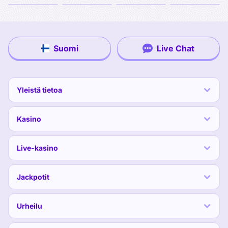
Suomi
Live Chat
Yleistä tietoa
Kasino
Live-kasino
Jackpotit
Urheilu