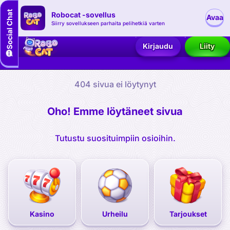
Robocat -sovellus
Avaa
Siirry sovellukseen parhaita pelihetkiä varten
Kirjaudu
Liity
404 sivua ei löytynyt
Oho! Emme löytäneet sivua
Tutustu suosituimpiin osioihin.
Kasino
Urheilu
Tarjoukset