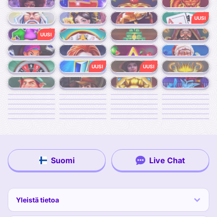
Ultra Disco
Wild Spin Deluxe
Wild Crowns
9 Dragon Kings
UUSI
Might of Zeus
Royal Lotus
Caishen's Gifts
Three Card Rummy
UUSI
Bingo Destiny
2 Ways Royal
Mystery Stones
Wizard of the Wild
Miss Gypsy
Guises of Dracula
7 & Hot Fruits
Santa's Bag
UUSI
UUSI
Mini Roulette
Tempest Spins 100
Piedra del Sol DeLuxe
Dragon's Money
Catch the Leprechaun
The Big Score
Extra Gems
1001 Spins
Suomi
Live Chat
Yleistä tietoa