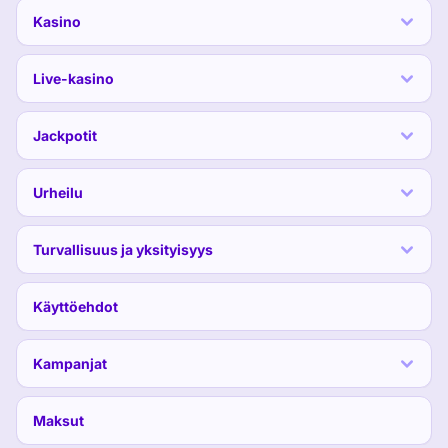
Kasino
Live-kasino
Jackpotit
Urheilu
Turvallisuus ja yksityisyys
Käyttöehdot
Kampanjat
Maksut