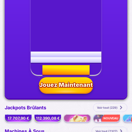
Participez au concours -
gagnez
525 000 $ !
Jouez Maintenant
Jackpots Brûlants
Voir tout (229)
17 707,90 €
112 390,08 €
NOUVEAU
NOUVEAU
777 Hot Reels: Supercharged
Amaterasu's Treasures x1000
Piggy Party XL
Huff n' Wolf
Machines À Sous
Voir tout (7327)