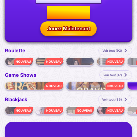
Récompense totale jusqu'à
9 000 $
Jouez Maintenant
Roulette
Voir tout (92)
NOUVEAU
NOUVEAU
NOUVEAU
Gold Saloon Roulette
Spanish Roulette
Vegas Roulette 500x
Gold Roulette
Frenc
Game Shows
Voir tout (17)
NOUVEAU
NOUVEAU
Land of Ra
Gravity Wheel
Cand
Blackjack
Voir tout (86)
NOUVEAU
NOUVEAU
NOUVEAU
NOUVEAU
Gold Saloon Blackjack
Luxe Blackjack 2
VIP Blackjack 1
Gravity Blackjack
VIP B