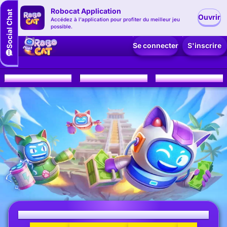
Robocat Application
Ouvrir
Accédez à l'application pour profiter du meilleur jeu
possible.
Se connecter
S'inscrire
CASINO
CASINO EN DIRECT
PARIS SPORTIFS
Bonus de bienvenue du casino