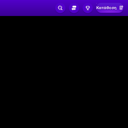
Κατάθεση