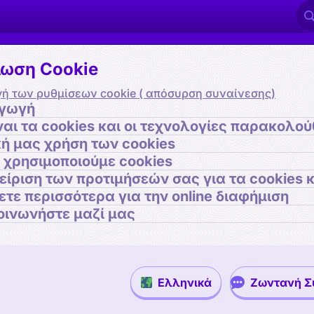
ωση Cookie
ή των ρυθμίσεων cookie ( απόσυρση συναίνεσης)
αγωγή
ίναι τα cookies και οι τεχνολογίες παρακολο
κή μας χρήση των cookies
ί χρησιμοποιούμε cookies
είριση των προτιμήσεών σας για τα cookies κ
τε περισσότερα για την online διαφήμιση
οινωνήστε μαζί μας
Ελληνικά
Ζωντανή Σ