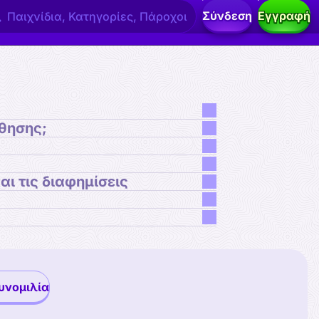
Σύνδεση
Εγγραφή
Παιχνίδια, Κατηγορίες, Πάροχοι
ύθησης;
αι τις διαφημίσεις
υνομιλία