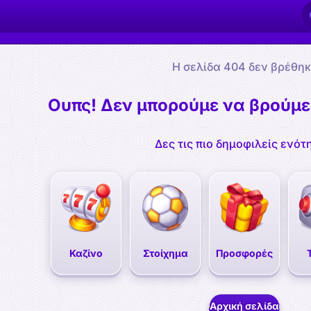
Η σελίδα 404 δεν βρέθηκ
Ουπς! Δεν μπορούμε να βρούμε
Δες τις πιο δημοφιλείς ενότ
Καζίνο
Στοίχημα
Προσφορές
Αρχική σελίδα