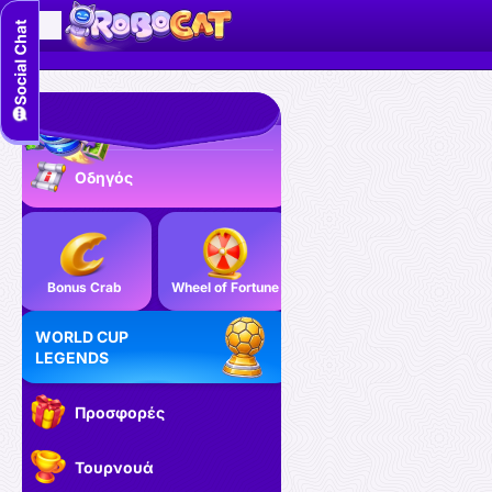
RoboSlot
Οδηγός
Bonus Crab
Wheel of Fortune
WORLD CUP
LEGENDS
Προσφορές
Τουρνουά