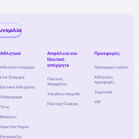
υνομιλία
Αθλητικά
Ασφάλεια και
Προσφορές
Ιδιωτικό
απόρρητο
Αθλητικό στοίχημα
Προσφορές καζίνο
Live Στοίχημα
Αθλητικές
Πολιτική
προσφορές
Απορρήτου
Εικονικά Αθλήματα
Τουρνουά
Υπεύθυνο παιχνίδι
Ποδοσφαιρο
VIP
Πολιτική Cookies
Τενις
Μπάσκετ
Χοκεϊ Επι Παγου
Επιτραπεζια