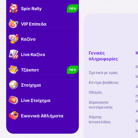
Spin Rally
nέο
VIP Επίπεδα
Καζίνο
Γενικές
Κ
Live Καζίνο
πληροφορίες
Κ
Τζάκποτ
nέο
Σχετικά με εμάς
Ν
Κέντρο βοήθειας
Στοίχημα
Δ
Οδηγός
Π
Live Στοίχημα
Π
Δημιουργία
συντόμευσης
Α
Εικονικά Αθλήματα
Χάρτης
B
Ιστοσελίδας
M