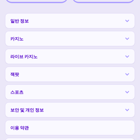
일반 정보
카지노
라이브 카지노
잭팟
스포츠
보안 및 개인 정보
이용 약관