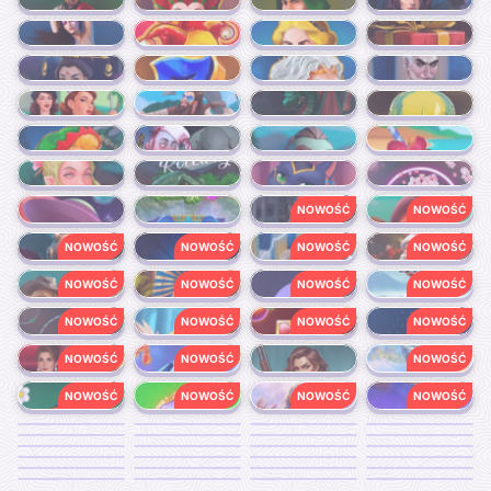
Legioner
Fruit Macau
Robin of Loxley
Queen of Spades
Mermaids Bay
Fruit Vegas
Fruit Monaco
Merry scary Christmas
Book of Amaterasu
Fruits Of Luxor
Twin Fruits of Olympus
Zeus the Thunderer
Pinup Dolls
The Myth
Dragon's Nest
The Rite
Twin Fruits of Santa
Evil Bet
For the Realm
Aloha Tiki Bar
Fairytale Coven
Primal Bet Rockways
Cleopatras Gems Rockways
Amaterasu Keno
NOWOŚĆ
NOWOŚĆ
Across the Universe
Mayan Riches Rockways
Riot 2
Loot the Train
NOWOŚĆ
NOWOŚĆ
NOWOŚĆ
NOWOŚĆ
Deepsea Riches
Rocket Chimp Jackpot
Zeus The Thunderer Deluxe
Christmas Infinite Gifts
NOWOŚĆ
NOWOŚĆ
NOWOŚĆ
NOWOŚĆ
Wild Wild Bet
Book of Anksunamun Rockways
Pin Plinko
The Myth Deluxe
NOWOŚĆ
NOWOŚĆ
NOWOŚĆ
NOWOŚĆ
Marble Bounce
Gryphon's Castle Deluxe
The Epic Win x125
Plinko Builder
NOWOŚĆ
NOWOŚĆ
NOWOŚĆ
Tessa Hunt and the Mission Monte Carlo
Shining Wilds
Riot: Urban Wilds
Lightning Path
NOWOŚĆ
NOWOŚĆ
NOWOŚĆ
NOWOŚĆ
Rice and Riches Hold and Win
Jewel Boost
Zeus: Titan Fury
All Star Win x50