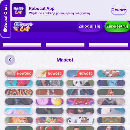
Robocat App
Otwórz
Wejdź do aplikacji po najlepszą rozgrywkę
Zaloguj się
Zarejestruj
KASYNO
KASYNO NA ŻYWO
SPORT
Mascot
NOWOŚĆ
NOWOŚĆ
NOWOŚĆ
Tessa Hunt and the Golden Sands
Origami Quest
Battle Loot: Hold and Win
Baccarat
Benny's the Biggest Game
Wild Spirit
Bamboo Bear
Prince of Persia the Gems of Persepolis
The Tomb: Dragon Emperors Treasure
Anksunamun: the Queen of Egypt
Merlin's Tower
CanCan Saloon
Hell Sing
Purple Pills
Red Horde
Riot
Gemz Grow
ReKill
Three Corsairs
Northern Heat
Lions Pride
Venetian Magic
Blackjack
Gryphon's Castle