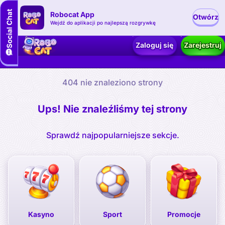
Robocat App
Otwórz
Wejdź do aplikacji po najlepszą rozgrywkę
Zaloguj się
Zarejestruj
404 nie znaleziono strony
Ups! Nie znaleźliśmy tej strony
Sprawdź najpopularniejsze sekcje.
Kasyno
Sport
Promocje