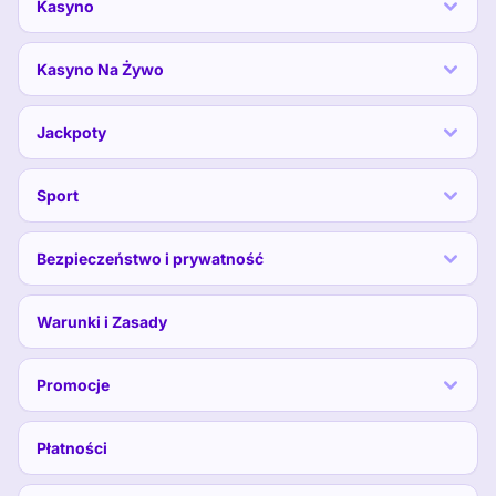
Kasyno
Kasyno Na Żywo
Jackpoty
Sport
Bezpieczeństwo i prywatność
Warunki i Zasady
Promocje
Płatności