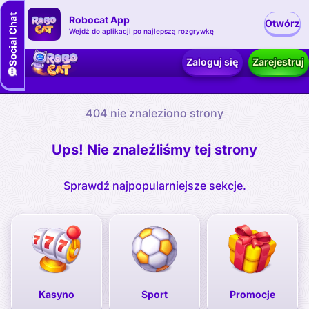
Robocat App
Otwórz
Wejdź do aplikacji po najlepszą rozgrywkę
Zaloguj się
Zarejestruj
404 nie znaleziono strony
Ups! Nie znaleźliśmy tej strony
Sprawdź najpopularniejsze sekcje.
Kasyno
Sport
Promocje