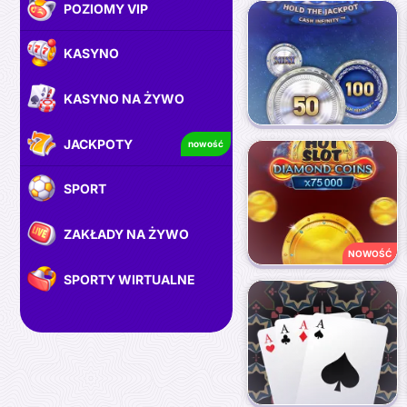
POZIOMY VIP
9 Coins Grand Platinum Edition
KASYNO
KASYNO NA ŻYWO
JACKPOTY
nowość
Hot Slot: Diamond Coins Burning Board
SPORT
ZAKŁADY NA ŻYWO
NOWOŚĆ
SPORTY WIRTUALNE
Black Jack