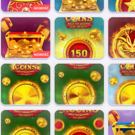
NOWOŚĆ
15 Coins Grand Gold Edition Santas Jackpots
12 Coins Grand Gold Edition
9 Burning Drag
NOWOŚĆ
16 Coins Score The Jackpot
16 Coins
20 Coins Score
16 Coins
16 Coins Grand Gold Edition Halloween Jackpots
25 Coins Santa