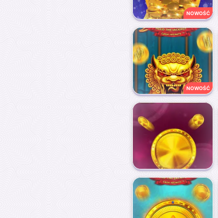
NOWOŚĆ
9 Lions: Hold the Jackpot
NOWOŚĆ
15 Coins
30 Coins