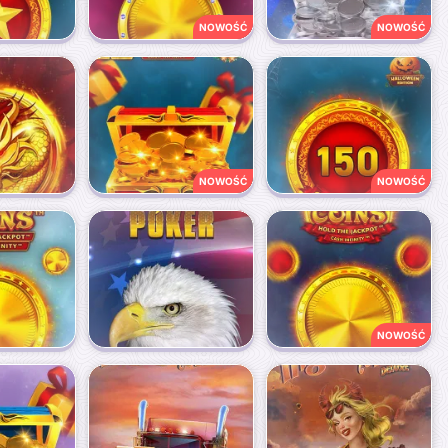
NOWOŚĆ
NOWOŚĆ
ons
12 Coins Grand Gold Edition Santas Jackpots
12 Coins Halloween Edition
NOWOŚĆ
NOWOŚĆ
 The Jackpot
American Poker Gold
24 Coins Halloween Jackpots
NOWOŚĆ
s Jackpots
Highway To Hell
Highway to Hell Deluxe