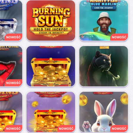
16 Coins Grand Platinum Edition
Burning Sun
Mighty Fish Blue Marlin Love the Jackpot
NOWOŚĆ
NOWOŚĆ
9 Coins
Mighty Wild Panther: Grand Gold Edition
NOWOŚĆ
Gold Edition
25 Coins
36 Coins Easter Jackpots
NOWOŚĆ
NOWOŚĆ
NOWOŚĆ