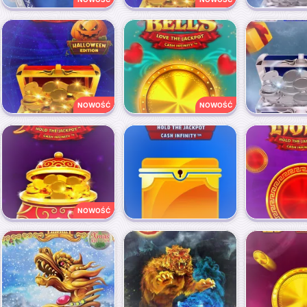
9 Coins Halloween
12 Bells Love the Jackpot
NOWOŚĆ
NOWOŚĆ
9 Lions Hold The Jackpot Love the Jackpot
9 Coins Extremely Light
NOWOŚĆ
9 Lions-Xmas
9 Tigers
15 Coins