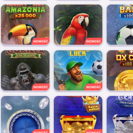
Mighty Hot: Amazonia Burning Board
Mighty Hot: Amazonia
9 Balls Burning
NOWOŚĆ
NOWOŚĆ
Mighty Wild: Gorilla Score the Jackpot
Fisherman's Luck Score the Jackpot
Ox Coin Burnin
NOWOŚĆ
NOWOŚĆ
12 Coins: Grand Platinum Edition
9 Coins Easter
NOWOŚĆ
NOWOŚĆ