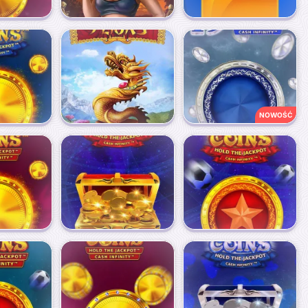
9 Coins Grand Diamond Edition Score The Jackpot
9 Lions
15 Coins: Grand Platinum Edition
NOWOŚĆ
15 Coins Grand Gold Edition Score The Jackpot
9 Coins Grand Gold Edition
9 Coins Grand Gold Edition Score The Jackpot
12 Coins Grand Gold Edition Score The Jackpot
15 Coins Grand Gold Edition Halloween Jackpots
9 Coins Platinum Love the Jackpot