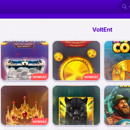
VoltEnt
Hot Slot Platinum Coins
36 Coins
Bumba Meu Boi
NOWOŚĆ
NOWOŚĆ
Mighty Crown: Legacy of Mars
Mighty Wild: Panther
Fisherman's Lu
NOWOŚĆ