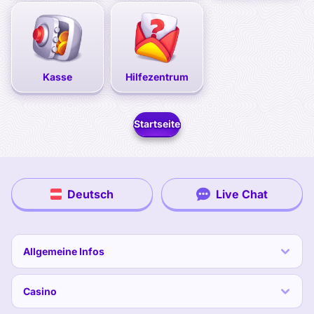
Kasse
Hilfezentrum
Startseite
Deutsch
Live Chat
Allgemeine Infos
Casino