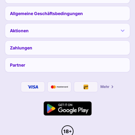
Allgemeine Geschäftsbedingungen
Aktionen
Zahlungen
Partner
Mehr