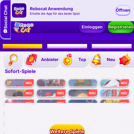
Robocat Anwendung
Öffnen
Erhalte die App für das beste Spiel
Einloggen
Registrieren
CASINO
LIVE-CASINO
SPORT
Anbieter
Top
Neu
Sofort-Spiele
NEU
NEU
Chicken Road 2 Bonus
Penalty - From the Streets
Tower Rush
Penalty Unlimited
NEU
NEU
NEU
NEU
Chicken Road Gold
Chicken Road Bonus
Plinko Rush
MegaBlock
NEU
NEU
NEU
Diamond Mines
Chicken Road Vegas
Aviatron
Penalty Nations Cup
NEU
NEU
NEU
Mine Slot
Chicken Runner
Chicken Pirate
Chicken Cashway
66.083,06 €
NEU
NEU
NEU
Lucky Ducky
Plinko Empire
Hot Slot: Diamond Coins Burning Board
4 of a Kind Bonus Poker
Weitere Spiele
NEU
NEU
NEU
NEU